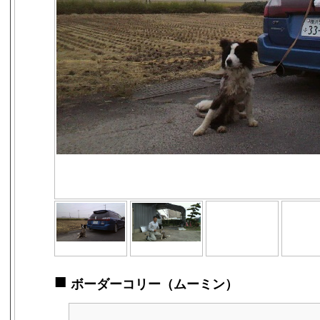
■
ボーダーコリー（ムーミン）