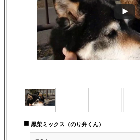
■
黒柴ミックス（のり弁くん）