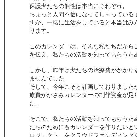
保護犬たちの個性は本当にそれぞれ。
ちょっと人間不信になってしまっている
すが、一緒に生活をしていると本当はみ
ります。
このカレンダーは、そんな私たちだから
を伝え、私たちの活動を知ってもらうた
しかし、昨年は犬たちの治療費がかかり
ませんでした。
そして、今年こそと計画しておりました
療費がかさみカレンダーの制作資金が足
た。
そこで、私たちの活動を知ってもらうた
たちのためにもカレンダーを作りたいと
ロジェクト」をクラウドファンディング