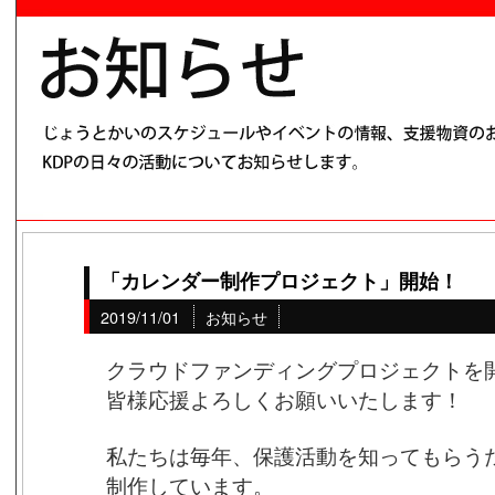
「カレンダー制作プロジェクト」開始！
2019/11/01
お知らせ
クラウドファンディングプロジェクトを
皆様応援よろしくお願いいたします！
私たちは毎年、保護活動を知ってもらう
制作しています。