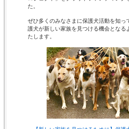
た。
ぜひ多くのみなさまに保護犬活動を知っ
護犬が新しい家族を見つける機会となる
たします。