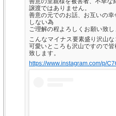
善意の里親様を被害者、不幸な
譲渡ではありません。
善意の元でのお話、お互いの幸
しない為
ご理解の程よろしくお願い致し
こんなマイナス要素盛り沢山な
可愛いところも沢山ですので皆
致します。
https://www.instagram.com/p/C