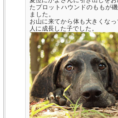
夏位にかよさんに引き出しをお
たプロットハウンドのももが磯
ました。
お山に来てから体も大きくなっ
人に成長した子でした。