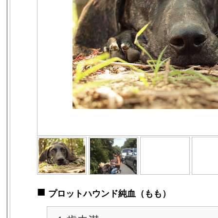
■
プロットハウンド純血（もも）