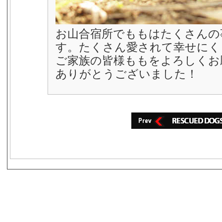
お山合宿所でももはたくさんの
す。たくさん愛されて幸せにく
ご家族の皆様ももをよろしくお
ありがとうございました！
s3