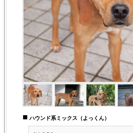
■
ハウンド系ミックス（よっくん）