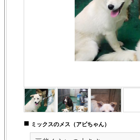
■
ミックスのメス（アビちゃん）