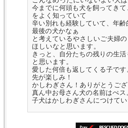
こんなめったにいないよい犬は
今までに何頭も犬を飼ってきて
をよく知っていて
辛い別れも経験していて、年齢
最後の犬かなぁ
と考えているやさしいご夫婦の
ほしいなと思います。
きっと、自分たちの残りの生活
と思います。
愛した何倍も返してくる子です
先が楽しみ！
かしわぎさん！ありがとうござ
真ん中お母さん犬の名前はぺス
子犬はかしわぎさんにつけてい