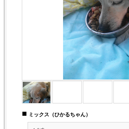
■
ミックス（ひかるちゃん）