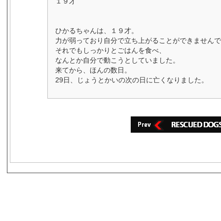
１９才
ひかるちゃんは、１９才。
力が弱っており自分で立ち上がることができませんで
それでもしっかりとごはんを食べ、
なんとか自分で動こうとしていました。
来てから、ほんの数日。
29日、じょうとかいの次の日に亡くなりました。
s3