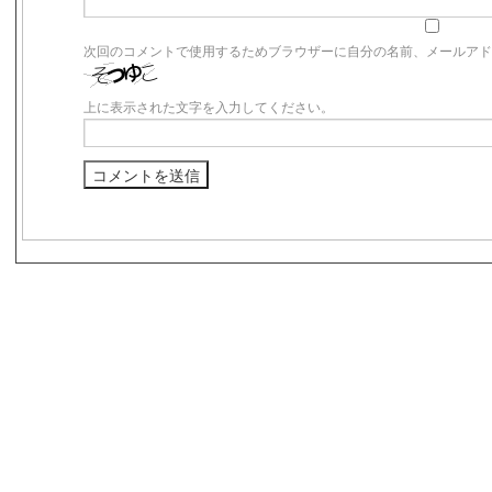
次回のコメントで使用するためブラウザーに自分の名前、メールア
上に表示された文字を入力してください。
s3