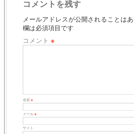
コメントを残す
メールアドレスが公開されることはあ
欄は必須項目です
コメント
※
名前
※
メール
※
サイト