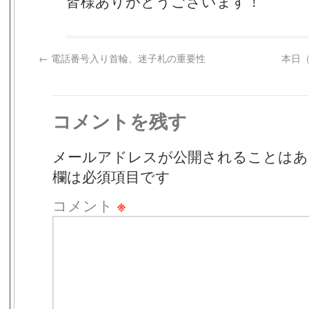
皆様ありがとうございます！
←
電話番号入り首輪、迷子札の重要性
本日（
コメントを残す
メールアドレスが公開されることはあ
欄は必須項目です
コメント
※