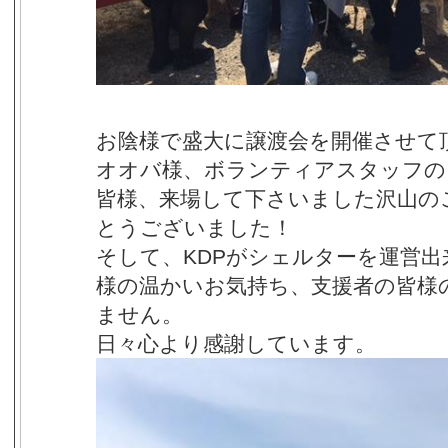
お陰様で盛大に譲渡会を開催させて
オオバ様、ボランティアスタッフの
皆様、来場して下さいました沢山の
とうございました！
そして、KDPがシェルターを運営
様の温かいお気持ち、支援者の皆様
ません。
日々心より感謝しています。