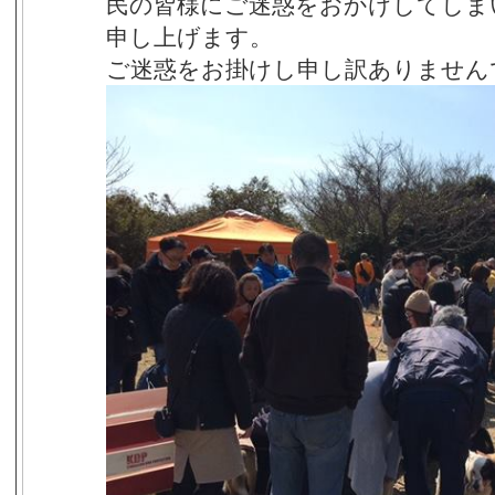
民の皆様にご迷惑をおかけしてしま
申し上げます。
ご迷惑をお掛けし申し訳ありません