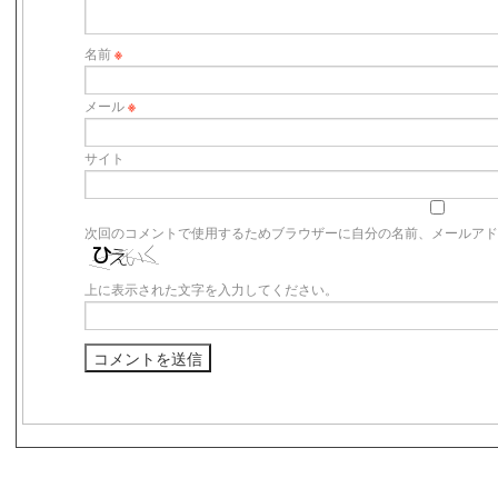
名前
※
メール
※
サイト
次回のコメントで使用するためブラウザーに自分の名前、メールア
上に表示された文字を入力してください。
s3