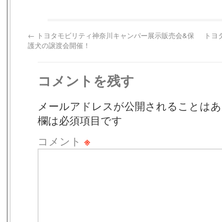
←
トヨタモビリティ神奈川キャンパー展示販売会&保
トヨ
護犬の譲渡会開催！
コメントを残す
メールアドレスが公開されることはあ
欄は必須項目です
コメント
※