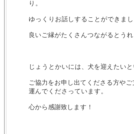
り。
ゆっくりお話しすることができまし
良いご縁がたくさんつながるとうれ
じょうとかいには、犬を迎えたいと
ご協力をお申し出てくださる方やご
運んでくださっています。
心から感謝致します！