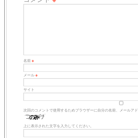
名前
※
メール
※
サイト
次回のコメントで使用するためブラウザーに自分の名前、メールア
上に表示された文字を入力してください。