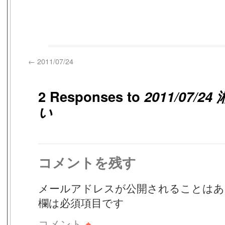
←
2011/07/24
2 Responses to
2011/07/
い
コメントを残す
メールアドレスが公開されることはあ
欄は必須項目です
コメント
※