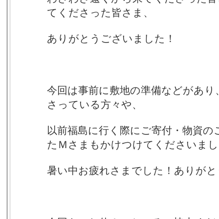
てくださった皆さま、
ありがとうございました！
今回は事前に敷地の準備などがあり
さっている方々や、
以前福島に行く際にご寄付・物資の
たＭさまもかけつけてくださいまし
暑い中お疲れさまでした！ありがと