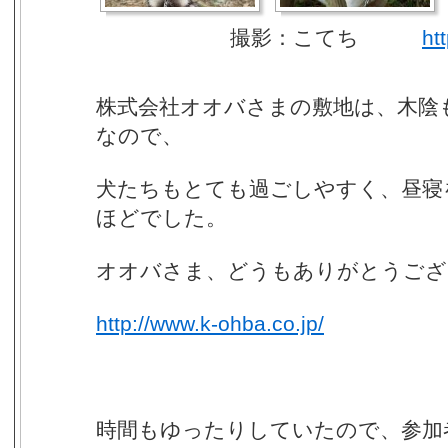
撮影：こてち
ht
株式会社オオバさまの敷地は、木陰
なので、
犬たちもとても過ごしやすく、昼寝
ほどでした。
オオバさま、どうもありがとうござ
http://www.k-ohba.co.jp/
時間もゆったりしていたので、参加