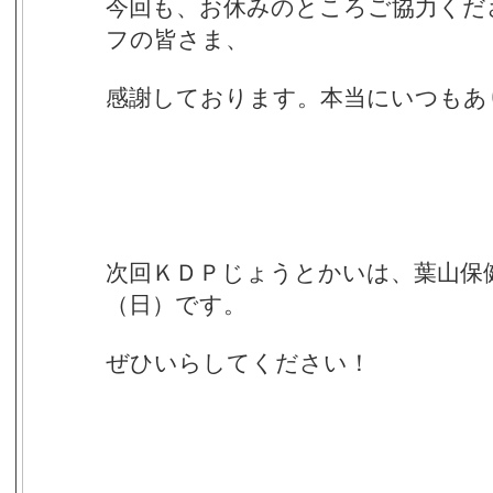
今回も、お休みのところご協力くだ
フの皆さま、
感謝しております。本当にいつもあ
次回ＫＤＰじょうとかいは、葉山保
（日）です。
ぜひいらしてください！