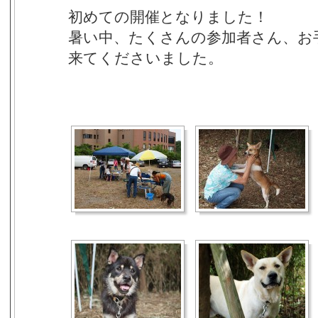
初めての開催となりました！
暑い中、たくさんの参加者さん、お
来てくださいました。