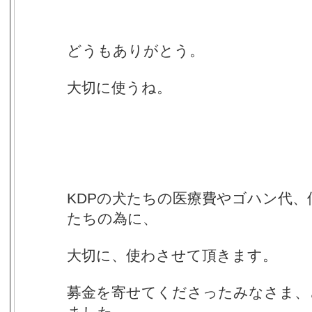
どうもありがとう。
大切に使うね。
KDPの犬たちの医療費やゴハン代
たちの為に、
大切に、使わさせて頂きます。
募金を寄せてくださったみなさま、