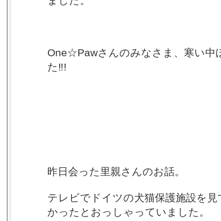
ました。
One☆Pawさんのみなさま、寒い
た‼!
昨日会った里親さんのお話。
テレビでドイツの犬猫保護施設を見
かったとおっしゃっていました。