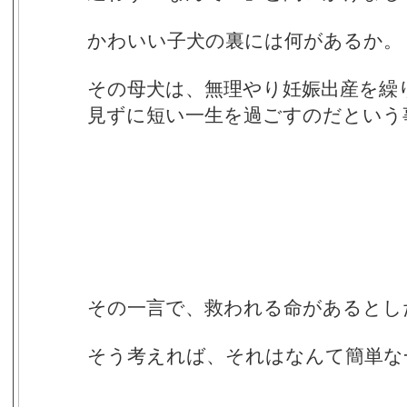
かわいい子犬の裏には何があるか。
その母犬は、無理やり妊娠出産を繰
見ずに短い一生を過ごすのだという
その一言で、救われる命があるとし
そう考えれば、それはなんて簡単な