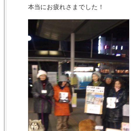
本当にお疲れさまでした！