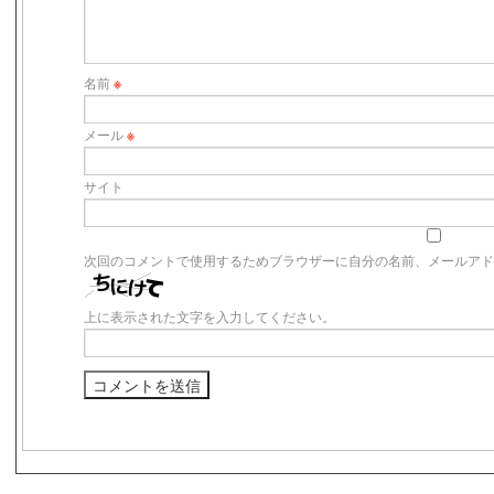
名前
※
メール
※
サイト
次回のコメントで使用するためブラウザーに自分の名前、メールア
上に表示された文字を入力してください。
s3