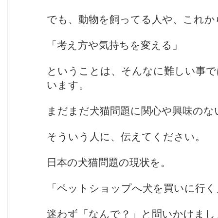
でも、動物を飼ってる人や、これか
「考え方や気持ちを変える」
ということは、そんなに難しい事で
います。
まだまだ犬猫問題に関心や興味のな
そういう人に、伝えてください。
日本の犬猫問題の現状を。
「ペットショップへ犬を買いに行く
迷わず「なんで？」と問いかけまし