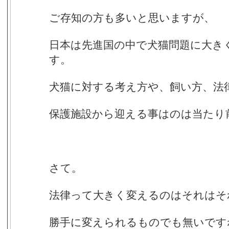
ご存知の方も多いと思いますが、
日本は先進国の中で犬猫問題に大き
す。
犬猫に対する考え方や、飼い方、法
保護施設から迎える事はのは当たり
さて。
法律って大きく変えるのはそれはそ
勝手に変えられるものでも無いです