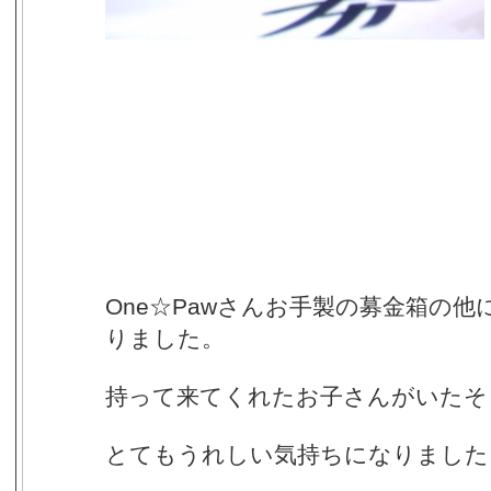
One☆Pawさんお手製の募金箱の
りました。
持って来てくれたお子さんがいたそ
とてもうれしい気持ちになりました