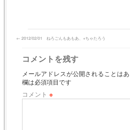
←
2012/02/01 ねろごんもあもあ、+ちゃたろう
コメントを残す
メールアドレスが公開されることはあ
欄は必須項目です
コメント
※