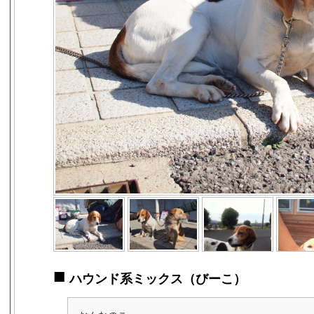
■
ハウンド系ミックス（びーこ）