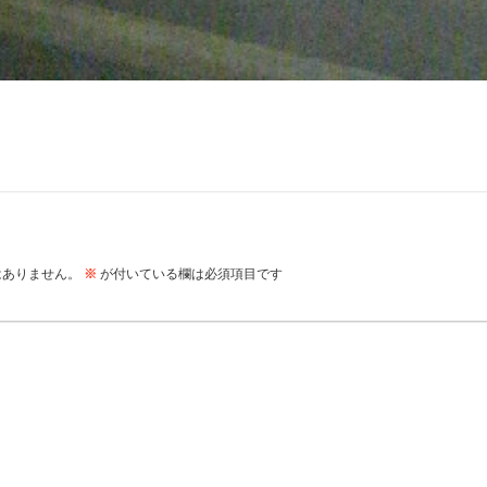
はありません。
※
が付いている欄は必須項目です