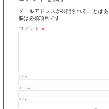
メールアドレスが公開されることはあ
欄は必須項目です
コメント
※
名前
※
メール
※
サイト