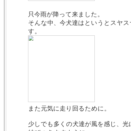
只今雨が降って来ました。
そんな中、今犬達はというとスヤス
す。
また元気に走り回るために。
少しでも多くの犬達が風を感じ、光