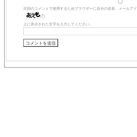
次回のコメントで使用するためブラウザーに自分の名前、メールア
上に表示された文字を入力してください。
s3