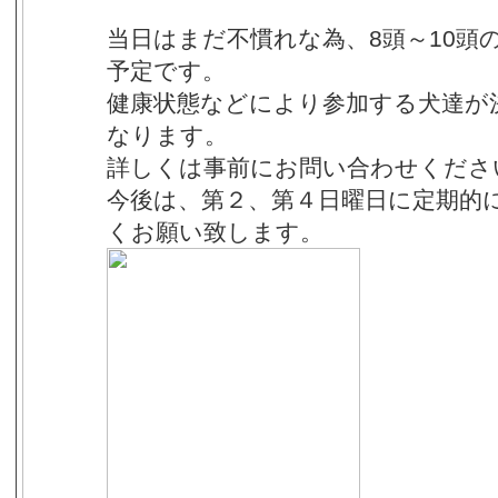
当日はまだ不慣れな為、8頭～10頭
予定です。
健康状態などにより参加する犬達が
なります。
詳しくは事前にお問い合わせくださ
今後は、第２、第４日曜日に定期的
くお願い致します。