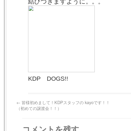
結びつきますように。。。
KDP DOGS!!
←
皆様初めまして！KDPスタッフの kayoです！！
（初めての譲渡会！！）
コメントを残す