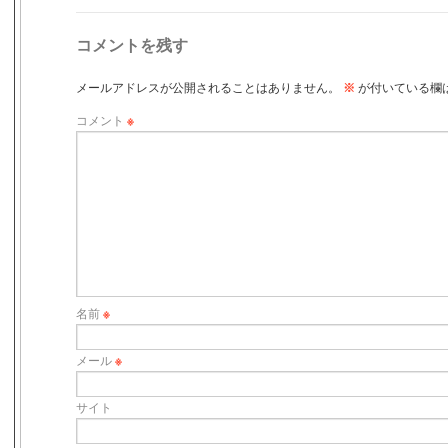
コメントを残す
メールアドレスが公開されることはありません。
※
が付いている欄
コメント
※
名前
※
メール
※
サイト