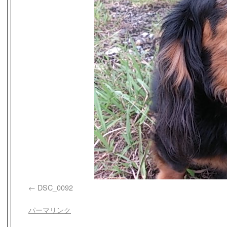
DSC_0092
パーマリンク