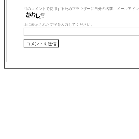
回のコメントで使用するためブラウザーに自分の名前、メールアドレ
上に表示された文字を入力してください。
s3