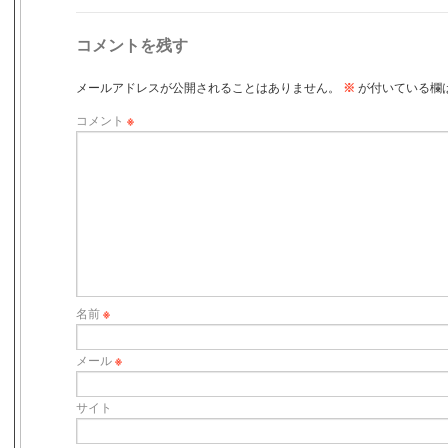
コメントを残す
メールアドレスが公開されることはありません。
※
が付いている欄
コメント
※
名前
※
メール
※
サイト