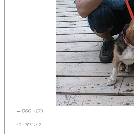
DSC_1279
パーマリンク