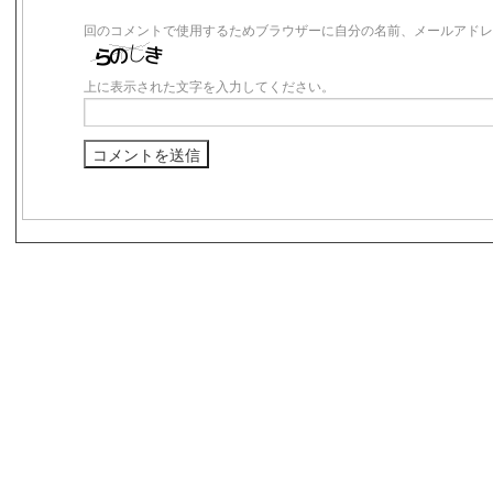
回のコメントで使用するためブラウザーに自分の名前、メールアドレ
上に表示された文字を入力してください。
s3