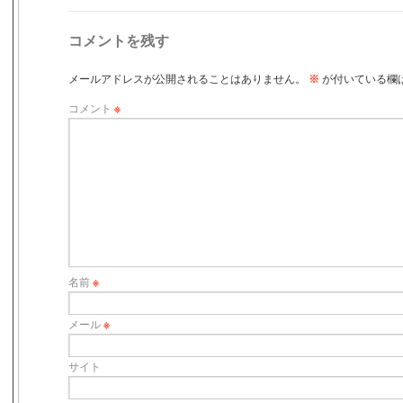
コメントを残す
メールアドレスが公開されることはありません。
※
が付いている欄
コメント
※
名前
※
メール
※
サイト