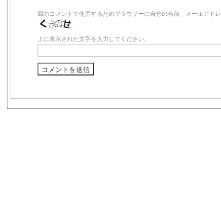
回のコメントで使用するためブラウザーに自分の名前、メールアドレ
上に表示された文字を入力してください。
s3