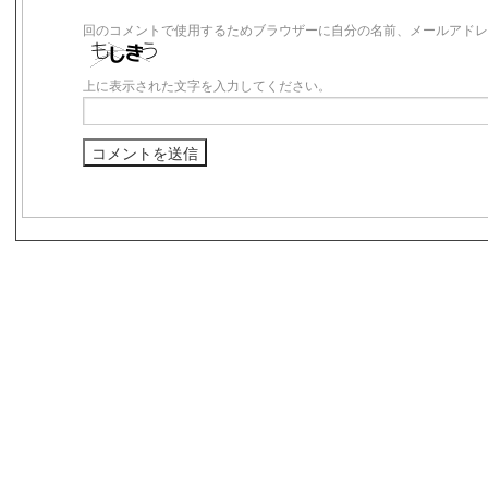
回のコメントで使用するためブラウザーに自分の名前、メールアドレ
上に表示された文字を入力してください。
s3