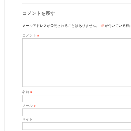
コメントを残す
メールアドレスが公開されることはありません。
※
が付いている欄
コメント
※
名前
※
メール
※
サイト