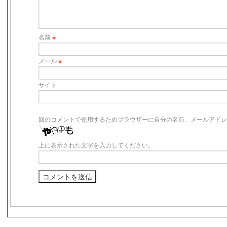
名前
※
メール
※
サイト
回のコメントで使用するためブラウザーに自分の名前、メールアドレ
上に表示された文字を入力してください。
s3