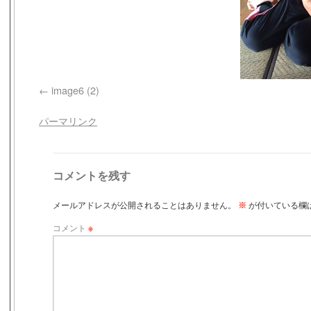
image6 (2)
パーマリンク
コメントを残す
メールアドレスが公開されることはありません。
※
が付いている欄
コメント
※