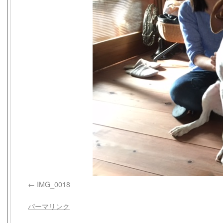
IMG_0018
パーマリンク