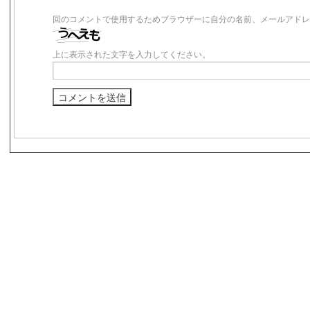
回のコメントで使用するためブラウザーに自分の名前、メールアドレ
上に表示された文字を入力してください。
s3