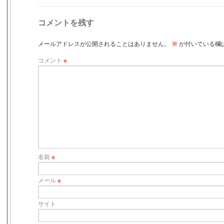
コメントを残す
メールアドレスが公開されることはありません。
※
が付いている欄
コメント
※
名前
※
メール
※
サイト