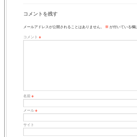
コメントを残す
メールアドレスが公開されることはありません。
※
が付いている欄
コメント
※
名前
※
メール
※
サイト