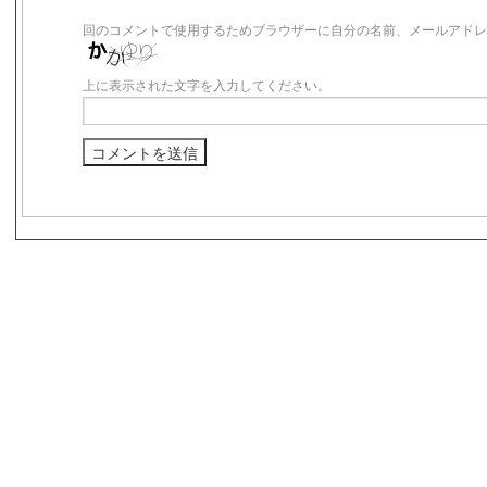
回のコメントで使用するためブラウザーに自分の名前、メールアドレ
上に表示された文字を入力してください。
s3