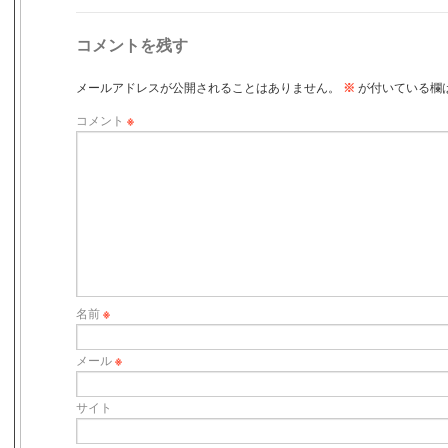
コメントを残す
メールアドレスが公開されることはありません。
※
が付いている欄
コメント
※
名前
※
メール
※
サイト