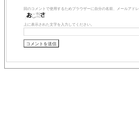
回のコメントで使用するためブラウザーに自分の名前、メールアドレ
上に表示された文字を入力してください。
s3