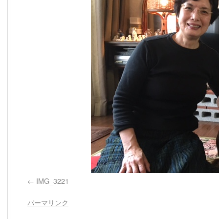
IMG_3221
パーマリンク