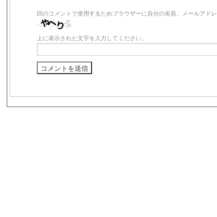
回のコメントで使用するためブラウザーに自分の名前、メールアドレ
上に表示された文字を入力してください。
s3