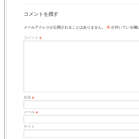
コメントを残す
メールアドレスが公開されることはありません。
※
が付いている欄
コメント
※
名前
※
メール
※
サイト