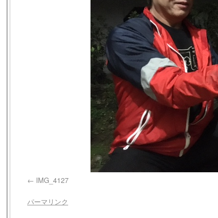
IMG_4127
パーマリンク