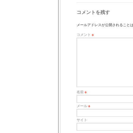
コメントを残す
メールアドレスが公開されること
コメント
※
名前
※
メール
※
サイト