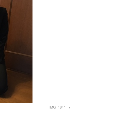
IMG_4841