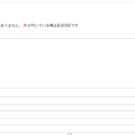
はありません。
※
が付いている欄は必須項目です