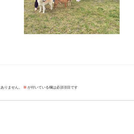
はありません。
※
が付いている欄は必須項目です