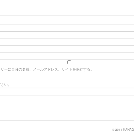
ウザーに自分の名前、メールアドレス、サイトを保存する。
ださい。
© 2011
KANAG