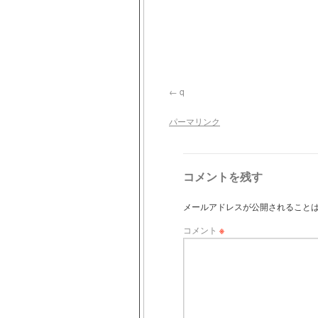
q
パーマリンク
コメントを残す
メールアドレスが公開されること
コメント
※