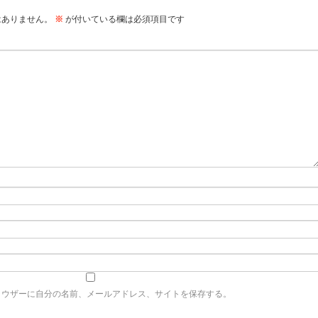
はありません。
※
が付いている欄は必須項目です
ラウザーに自分の名前、メールアドレス、サイトを保存する。