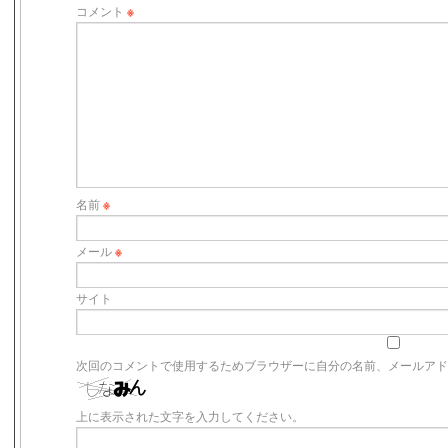
コメント
※
名前
※
メール
※
サイト
次回のコメントで使用するためブラウザーに自分の名前、メールア
上に表示された文字を入力してください。