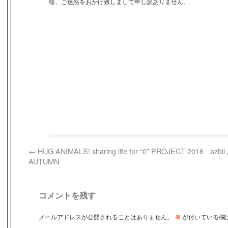
様、ご迷惑をおかけ致しまして申し訳ありません。
←
HUG ANIMALS! sharing life for “0” PROJECT 2016
az
AUTUMN
コメントを残す
メールアドレスが公開されることはありません。
※
が付いている欄