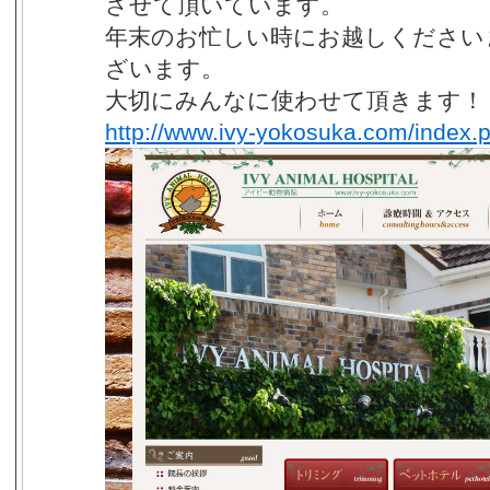
させて頂いています。
年末のお忙しい時にお越しください
ざいます。
大切にみんなに使わせて頂きます！
http://www.ivy-yokosuka.com/index.