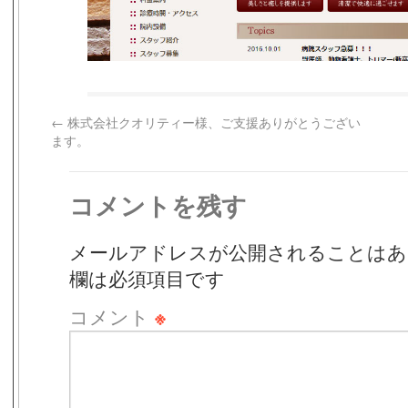
←
株式会社クオリティー様、ご支援ありがとうござい
ます。
コメントを残す
メールアドレスが公開されることはあ
欄は必須項目です
コメント
※