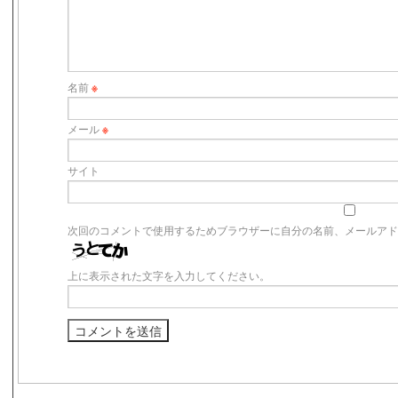
名前
※
メール
※
サイト
次回のコメントで使用するためブラウザーに自分の名前、メールア
上に表示された文字を入力してください。