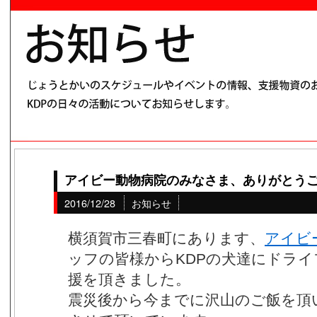
アイビー動物病院のみなさま、ありがとう
2016/12/28
お知らせ
横須賀市三春町にあります、
アイビ
ッフの皆様からKDPの犬達にドラ
援を頂きました。
震災後から今までに沢山のご飯を頂