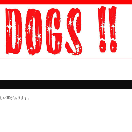
しい事があります。