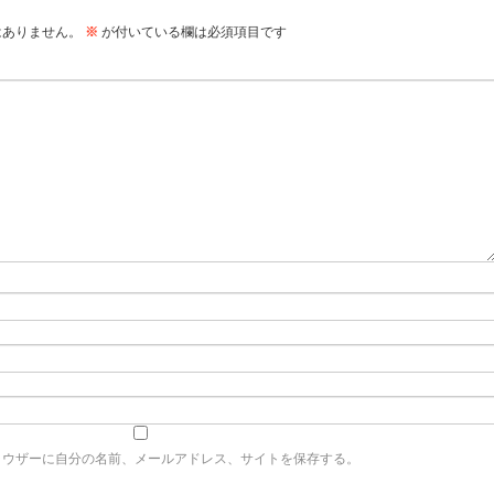
はありません。
※
が付いている欄は必須項目です
ラウザーに自分の名前、メールアドレス、サイトを保存する。