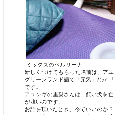
ミックスのベルリーナ
新しくつけてもらった名前は、アユ
グリーンランド語で「元気」とか 
です。
アユンギの里親さんは、飼い犬を亡
が浅いのです。
お話を頂いたとき、今でいいのか？