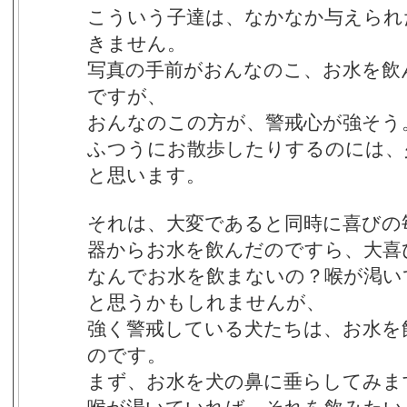
こういう子達は、なかなか与えられ
きません。
写真の手前がおんなのこ、お水を飲
ですが、
おんなのこの方が、警戒心が強そう
ふつうにお散歩したりするのには、
と思います。
それは、大変であると同時に喜びの
器からお水を飲んだのですら、大喜
なんでお水を飲まないの？喉が渇い
と思うかもしれませんが、
強く警戒している犬たちは、お水を
のです。
まず、お水を犬の鼻に垂らしてみま