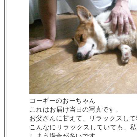
コーギーのおーちゃん
これはお届け当日の写真です。
お父さんに甘えて、リラックスして
こんなにリラックスしていても、私
しまう場合が多いです。