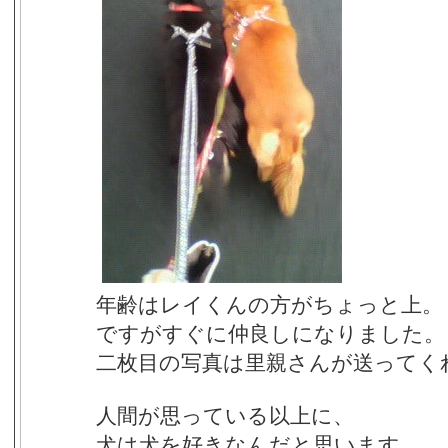
年齢はレイくんの方がちょっと上。
ですがすぐに仲良しになりました。
二枚目の写真は里親さんが送ってく
人間が思っている以上に、
犬は犬を好きなんだと思います。