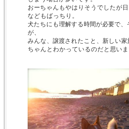
おーちゃんもやはりそうでしたが日
などもばっちり。
犬たちにも理解する時間が必要で、
が、
みんな、譲渡されたこと、新しい家
ちゃんとわかっているのだと思いま