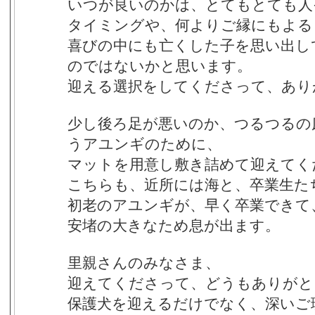
いつが良いのかは、とてもとても人
タイミングや、何よりご縁にもよる
喜びの中にも亡くした子を思い出し
のではないかと思います。
迎える選択をしてくださって、あり
少し後ろ足が悪いのか、つるつるの
うアユンギのために、
マットを用意し敷き詰めて迎えてく
こちらも、近所には海と、卒業生た
初老のアユンギが、早く卒業できて
安堵の大きなため息が出ます。
里親さんのみなさま、
迎えてくださって、どうもありがと
保護犬を迎えるだけでなく、深いご