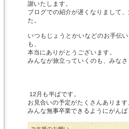
謝いたします。
ブログでの紹介が遅くなりまして、
た。
いつもじょうとかいなどのお手伝い
も、
本当にありがとうございます。
みんなが旅立っていくのも、みなさ
12月も半ばです。
お見合いの予定がたくさんあります
みんな無事卒業できるようにがんば