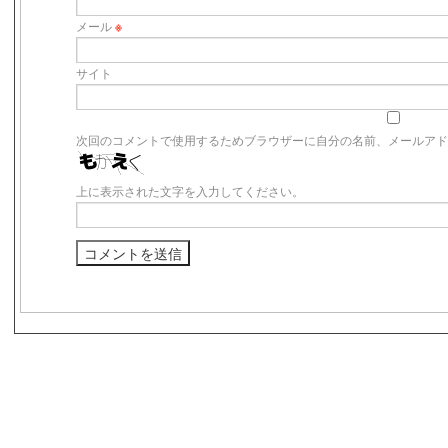
メール
※
サイト
次回のコメントで使用するためブラウザーに自分の名前、メールア
上に表示された文字を入力してください。
s3