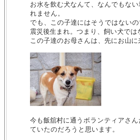
お水を飲む犬なんて、なんでもない
れません。
でも、この子達にはそうではないの
震災後生まれ。つまり、飼い犬では
この子達のお母さんは、先にお山に
今も飯舘村に通うボランティアさん
ていたのだろうと思います。