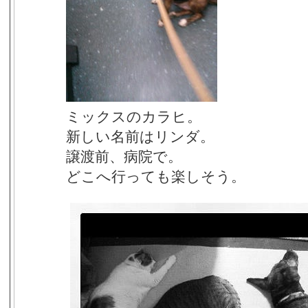
ミックスのカラヒ。
新しい名前はリンダ。
譲渡前、病院で。
どこへ行っても楽しそう。