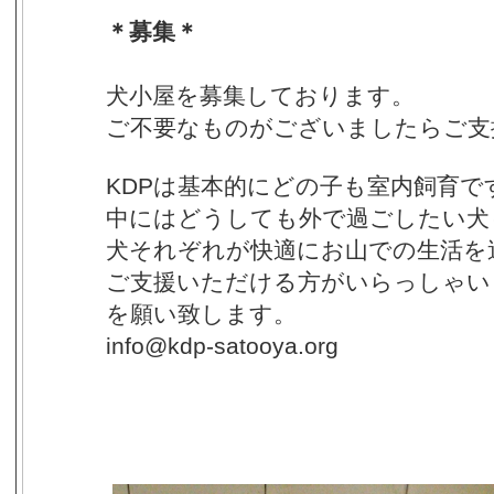
＊募集＊
犬小屋を募集しております。
ご不要なものがございましたらご支
KDPは基本的にどの子も室内飼育で
中にはどうしても外で過ごしたい犬
犬それぞれが快適にお山での生活を
ご支援いただける方がいらっしゃい
を願い致します。
info@kdp-satooya.org