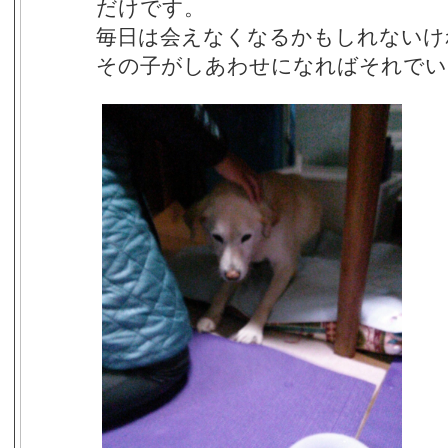
だけです。
毎日は会えなくなるかもしれないけ
その子がしあわせになればそれでい