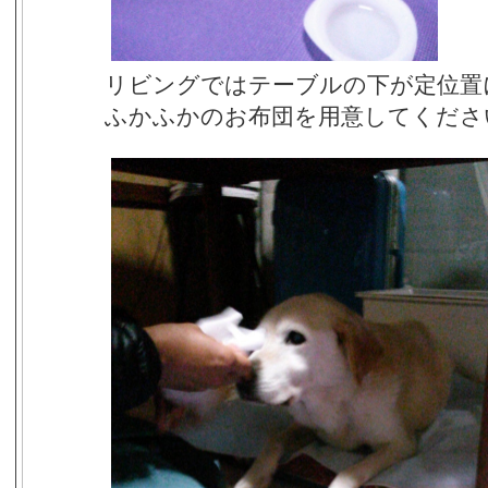
リビングではテーブルの下が定位置
ふかふかのお布団を用意してくださ