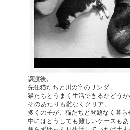
譲渡後。
先住猫たちと川の字のリンダ。
猫たちとうまく生活できるかどうか
そのあたりも難なくクリア。
多くの子が、猫たちと問題なく暮ら
中にはどうしても難しいケースもあ
焦らずゆっくり生活していれば大丈