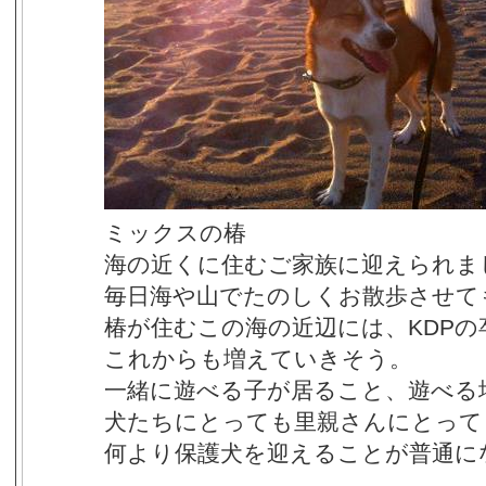
ミックスの椿
海の近くに住むご家族に迎えられま
毎日海や山でたのしくお散歩させて
椿が住むこの海の近辺には、KDP
これからも増えていきそう。
一緒に遊べる子が居ること、遊べる
犬たちにとっても里親さんにとって
何より保護犬を迎えることが普通に