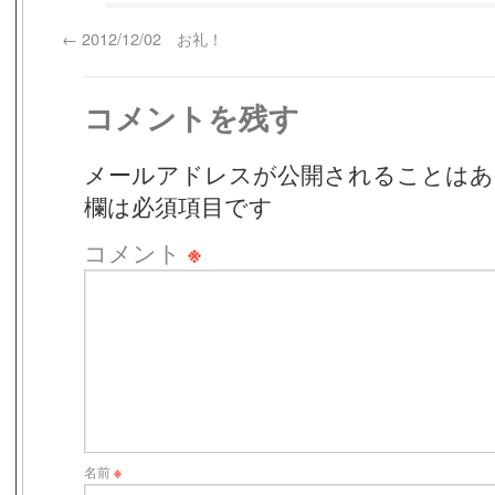
←
2012/12/02 お礼！
コメントを残す
メールアドレスが公開されることはあ
欄は必須項目です
コメント
※
名前
※