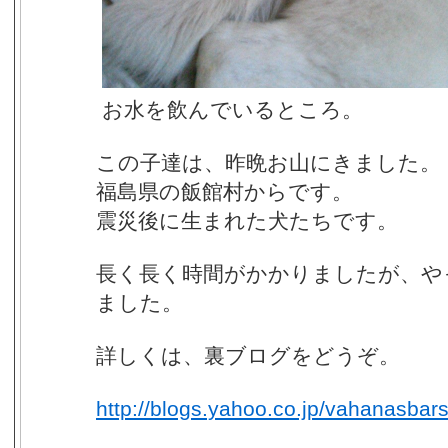
お水を飲んでいるところ。
この子達は、昨晩お山にきました。
福島県の飯館村からです。
震災後に生まれた犬たちです。
長く長く時間がかかりましたが、や
ました。
詳しくは、裏ブログをどうぞ。
http://blogs.yahoo.co.jp/vahanasbar