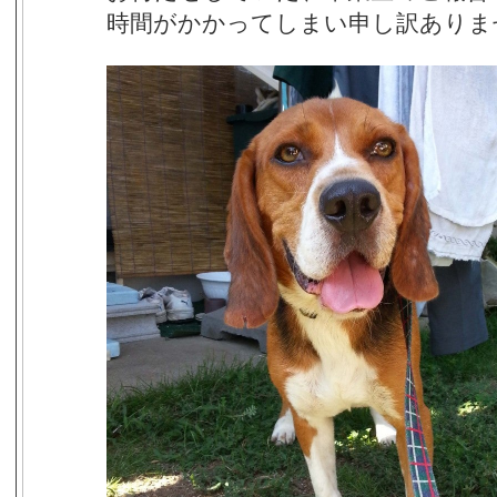
時間がかかってしまい申し訳ありま