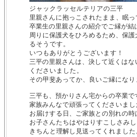
ジャックラッセルテリアの三平
里親さんに抱っこされたまま、眠っ
卒業生の里親さんの紹介でご縁が結
周りに保護犬をひろめるため、保護
るそうです。
いつもありがとうございます！
三平の里親さんは、決して近くはな
くださいました。
その甲斐あってか、良いご縁になり
三平も、預かりさん宅からの卒業で
家族みんなで頑張ってくださいまし
お届けする日、ご家族との別れの時
お子さんたちはやはりすこしさみし
きちんと理解し見送ってくれました