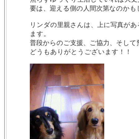
要は、迎える側の人間次第なのかも
リンダの里親さんは、上に写真があ
ます。
普段からのご支援、ご協力、そして
どうもありがとうございます！！