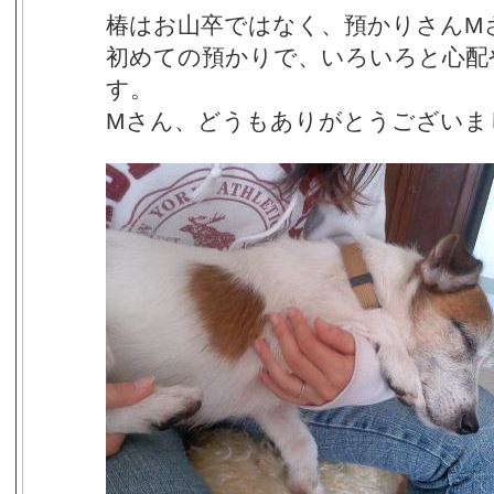
椿はお山卒ではなく、預かりさんM
初めての預かりで、いろいろと心配
す。
Mさん、どうもありがとうございま