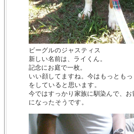
ビーグルのジャスティス
新しい名前は、ライくん。
記念にお庭で一枚。
いい顔してますね。今はもっともっ
をしていると思います。
今ではすっかり家族に馴染んで、お
になったそうです。