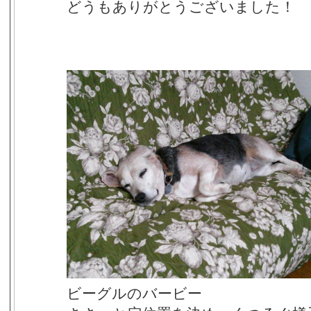
どうもありがとうございました！
ビーグルのバービー