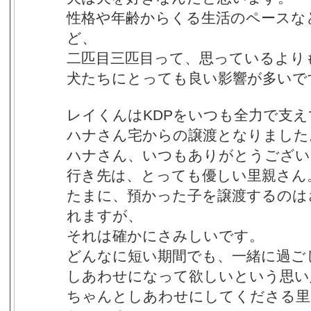
性格や年齢からくる生活のペースな
ど、
二匹目三匹目って、思っているより
犬たちにとっても良い影響が多いで
レイくんはKDPをいつも全力で支
ハナさん宅からの譲渡となりました
ハナさん、いつもありがとうござい
行き先は、とっても優しい里親さん
たまに、預かった子を譲渡するのは
れますが、
それは確かにさみしいです。
どんなに短い期間でも、一緒に過ご
しあわせになって欲しいという思い
ちゃんとしあわせにしてくださる里