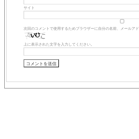
サイト
次回のコメントで使用するためブラウザーに自分の名前、メールア
上に表示された文字を入力してください。
s3