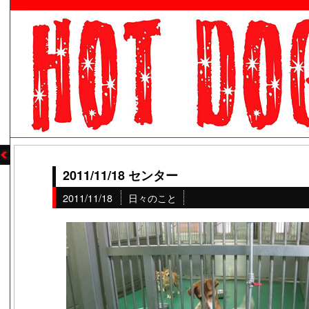
2011/11/18 センター
2011/11/18
日々のこと