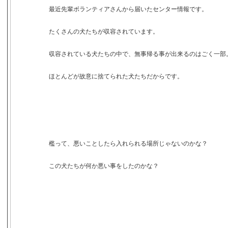
最近先輩ボランティアさんから届いたセンター情報です。
たくさんの犬たちが収容されています。
収容されている犬たちの中で、無事帰る事が出来るのはごく一部
ほとんどが故意に捨てられた犬たちだからです。
檻って、悪いことしたら入れられる場所じゃないのかな？
この犬たちが何か悪い事をしたのかな？